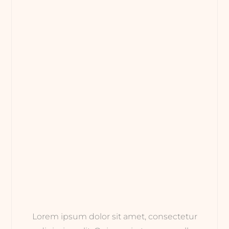
Lorem ipsum dolor sit amet, consectetur