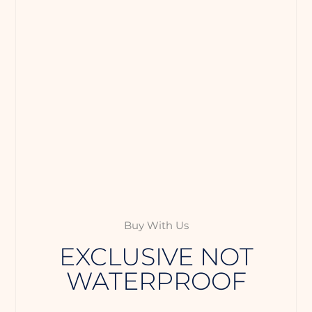
Buy With Us
EXCLUSIVE NOT
WATERPROOF